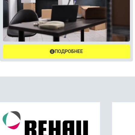
ПОДРОБНЕЕ