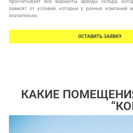
просчитывает все варианты аренды склада, кото
зависят от условий, которые у разных компаний м
значительно.
ОСТАВИТЬ ЗАЯВКУ
КАКИЕ ПОМЕЩЕНИЯ
“К