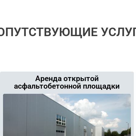
ОПУТСТВУЮЩИЕ УСЛУ
Аренда открытой
асфальтобетонной площадки