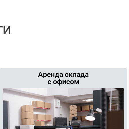
ГИ
Аренда склада
с офисом