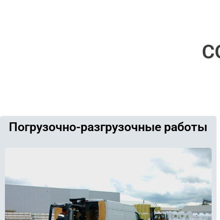
С
Погрузочно-разгрузочные работы