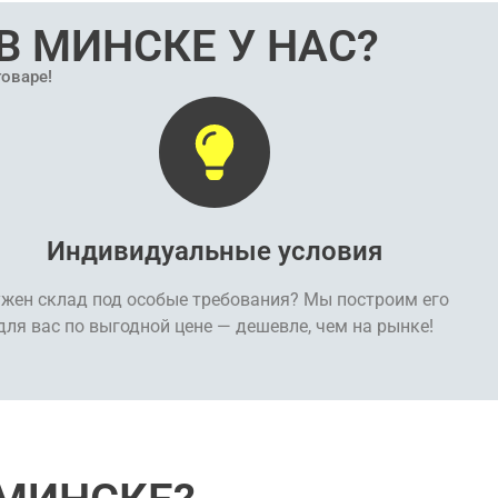
В МИНСКЕ У НАС?
товаре!
Индивидуальные условия
жен склад под особые требования? Мы построим его
для вас по выгодной цене — дешевле, чем на рынке!