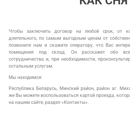
КАК СНЯ
Чтобы заключить договор на любой срок, от к
длительного, по самым выгодным ценам от собствен
позвоните нам и скажите оператору, что Вас интер
помещения под склад. Он расскажет обо все
сотрудничества и, при необходимости, проконсульти
остальным услугам.
Мы находимся:
Республика Беларусь, Минский район, район аг. Мих
же Вы можете воспользоваться картой проезда, котор
на нашем сайте, раздел «Контакты».