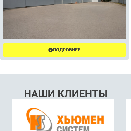
ПОДРОБНЕЕ
НАШИ КЛИЕНТЫ