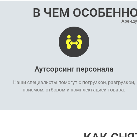
В ЧЕМ ОСОБЕННО
Аренду
Аутсорсинг персонала
Наши специалисты помогут с погрузкой, разгрузкой,
приемом, отбором и комплектацией товара.