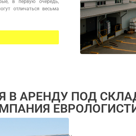
рые, в первую очередь,
огут отличаться весьма
 В АРЕНДУ ПОД СКЛА
ОМПАНИЯ ЕВРОЛОГИСТИ