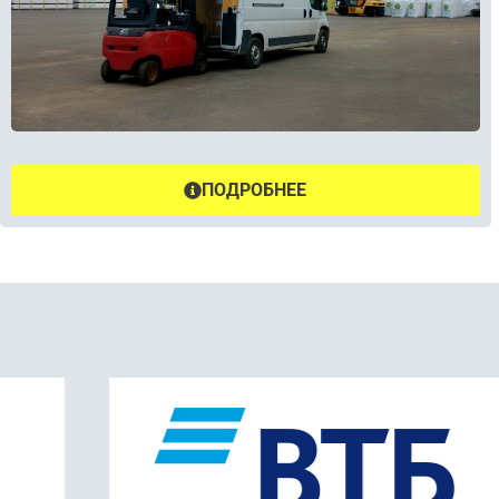
ПОДРОБНЕЕ