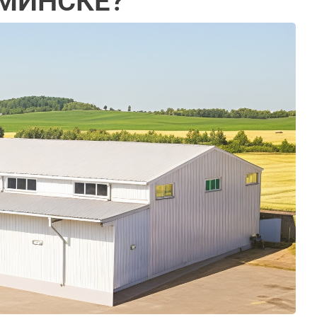
 МИНСКЕ?